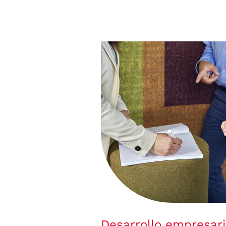
Desarrollo empresari