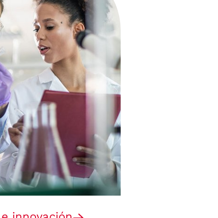
 e innovación