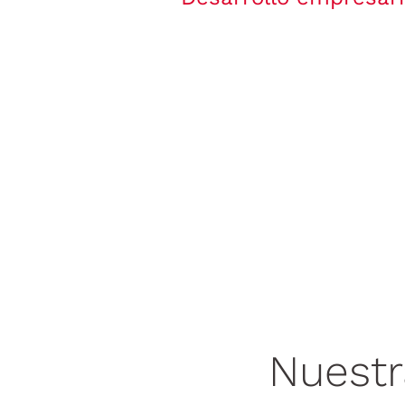
Nuestr