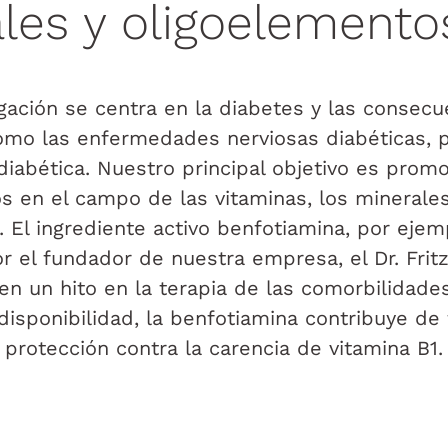
les y oligoelemento
gación se centra en la diabetes y las consecu
mo las enfermedades nerviosas diabéticas, p
diabética. Nuestro principal objetivo es promo
s en el campo de las vitaminas, los minerales
 El ingrediente activo benfotiamina, por ejem
r el fundador de nuestra empresa, el Dr. Fri
en un hito en la terapia de las comorbilidades
disponibilidad, la benfotiamina contribuye de
 protección contra la carencia de vitamina B1