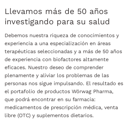
Llevamos más de 50 años
investigando para su salud
Debemos nuestra riqueza de conocimientos y
experiencia a una especialización en áreas
terapéuticas seleccionadas y a más de 50 años
de experiencia con biofactores altamente
eficaces. Nuestro deseo de comprender
plenamente y aliviar los problemas de las
personas nos sigue impulsando. El resultado es
el portafolio de productos Wörwag Pharma,
que podrá encontrar en su farmacia:
medicamentos de prescripción médica, venta
libre (OTC) y suplementos dietarios.