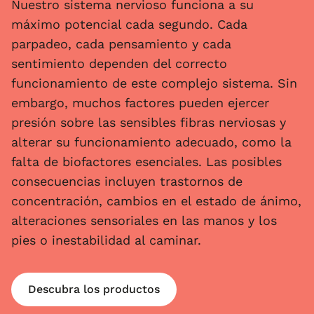
Nuestro sistema nervioso funciona a su
máximo potencial cada segundo. Cada
parpadeo, cada pensamiento y cada
sentimiento dependen del correcto
funcionamiento de este complejo sistema. Sin
embargo, muchos factores pueden ejercer
presión sobre las sensibles fibras nerviosas y
alterar su funcionamiento adecuado, como la
falta de biofactores esenciales. Las posibles
consecuencias incluyen trastornos de
concentración, cambios en el estado de ánimo,
alteraciones sensoriales en las manos y los
pies o inestabilidad al caminar.
Descubra los productos