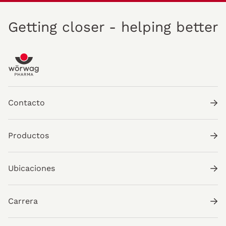
Getting closer - helping better
Contacto
Productos
Ubicaciones
Carrera