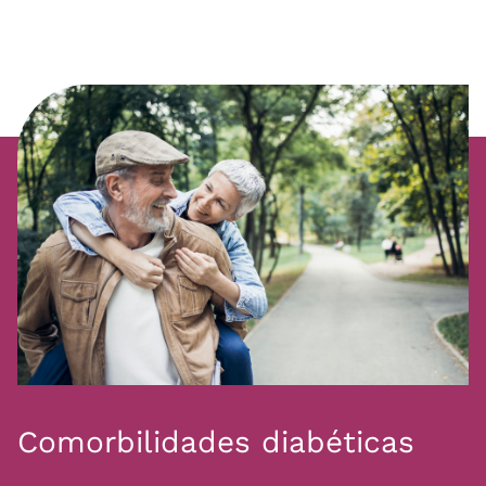
Comorbilidades diabéticas