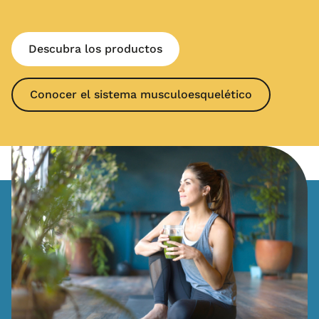
Descubra los productos
Conocer el sistema musculoesquelético