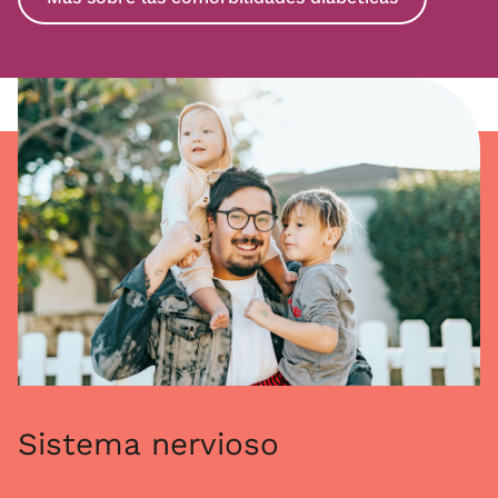
Sistema nervioso