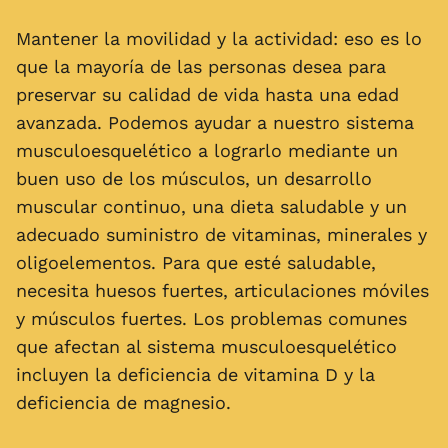
Mantener la movilidad y la actividad: eso es lo
que la mayoría de las personas desea para
preservar su calidad de vida hasta una edad
avanzada. Podemos ayudar a nuestro sistema
musculoesquelético a lograrlo mediante un
buen uso de los músculos, un desarrollo
muscular continuo, una dieta saludable y un
adecuado suministro de vitaminas, minerales y
oligoelementos. Para que esté saludable,
necesita huesos fuertes, articulaciones móviles
y músculos fuertes. Los problemas comunes
que afectan al sistema musculoesquelético
incluyen la deficiencia de vitamina D y la
deficiencia de magnesio.