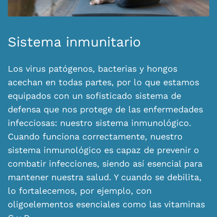
Sistema inmunitario
Los virus patógenos, bacterias y hongos
acechan en todas partes, por lo que estamos
equipados con un sofisticado sistema de
defensa que nos protege de las enfermedades
infecciosas: nuestro sistema inmunológico.
Cuando funciona correctamente, nuestro
sistema inmunológico es capaz de prevenir o
combatir infecciones, siendo así esencial para
mantener nuestra salud. Y cuando se debilita,
lo fortalecemos, por ejemplo, con
oligoelementos esenciales como las vitaminas