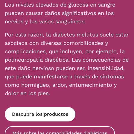
Los niveles elevados de glucosa en sangre
pueden causar daños significativos en los
nervios y los vasos sanguíneos.
Por esta razón, la diabetes mellitus suele estar
asociada con diversas comorbilidades y
complicaciones, que incluyen, por ejemplo, la
polineuropatía diabética. Las consecuencias de
este daño nervioso pueden ser, insensibilidad,
que puede manifestarse a través de síntomas
como hormigueo, ardor, entumecimiento y
dolor en los pies.
Descubra los productos
Más sobre las comorbilidades diabéticas