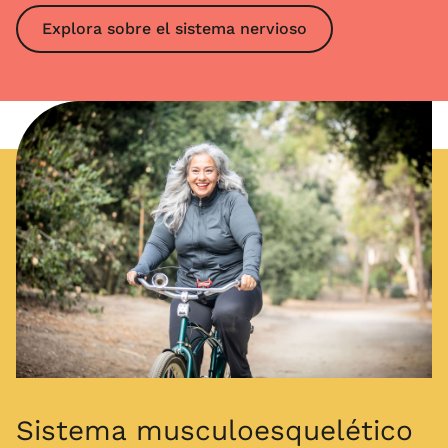
Explora sobre el sistema nervioso
Sistema musculoesquelético