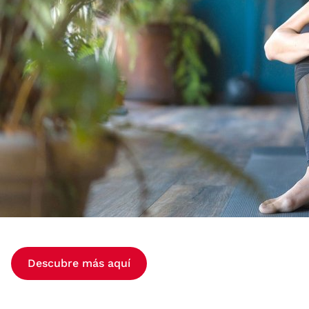
Descubre más aquí