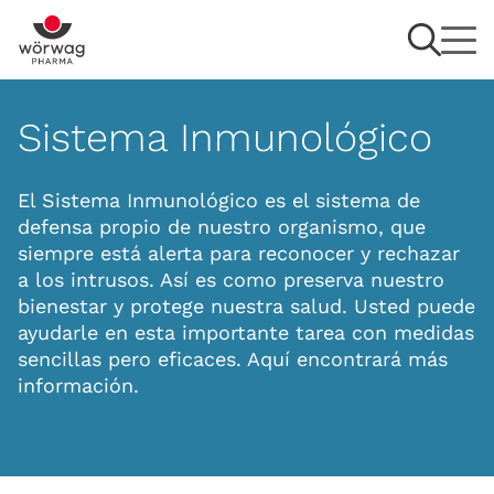
Sistema Inmunológico
El Sistema Inmunológico es el sistema de
defensa propio de nuestro organismo, que
siempre está alerta para reconocer y rechazar
a los intrusos. Así es como preserva nuestro
bienestar y protege nuestra salud. Usted puede
ayudarle en esta importante tarea con medidas
sencillas pero eficaces. Aquí encontrará más
información.