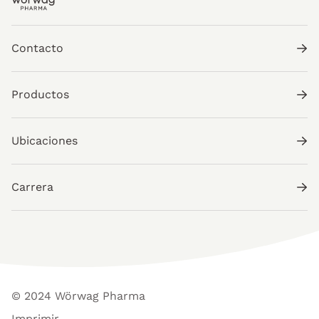
Contacto
Productos
Ubicaciones
Carrera
© 2024 Wörwag Pharma
Imprimir