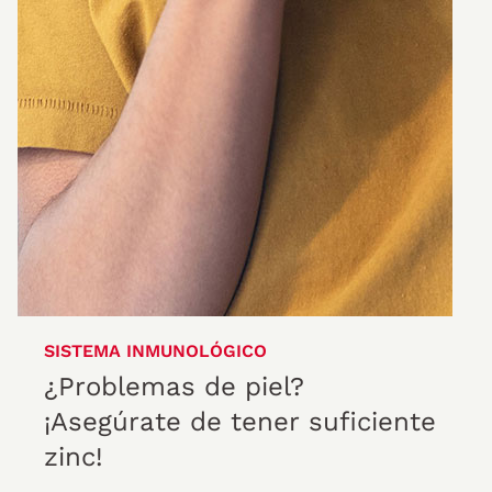
SISTEMA INMUNOLÓGICO
¿Problemas de piel?
¡Asegúrate de tener suficiente
zinc!