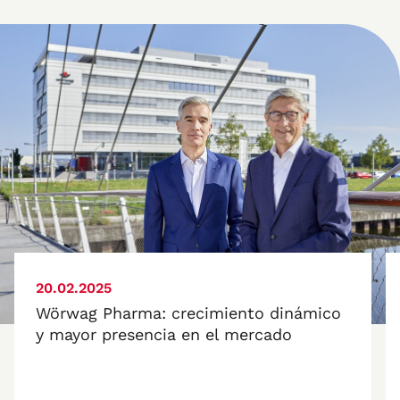
20.02.2025
Wörwag Pharma: crecimiento dinámico
y mayor presencia en el mercado