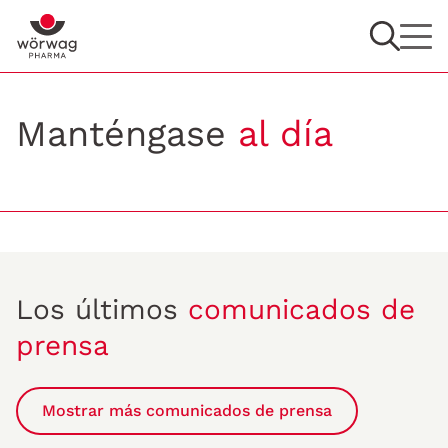
Manténgase
al día
Los últimos
comunicados de
prensa
Mostrar más comunicados de prensa