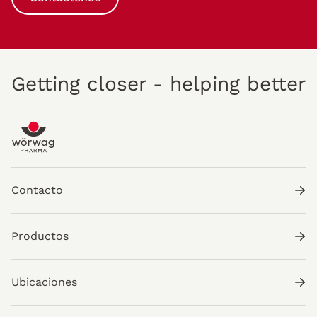
Getting closer - helping better
Contacto
Productos
Ubicaciones