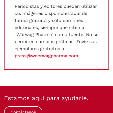
Periodistas y editores pueden utilizar
las imágenes disponibles aquí de
forma gratuita y sólo con fines
editoriales, siempre que citen a
"Wörwag Pharma" como fuente. No se
permiten cambios gráficos. Envíe sus
ejemplares gratuitos a
press@woerwagpharma.com
.
Estamos aquí para ayudarle.
Contáctenos