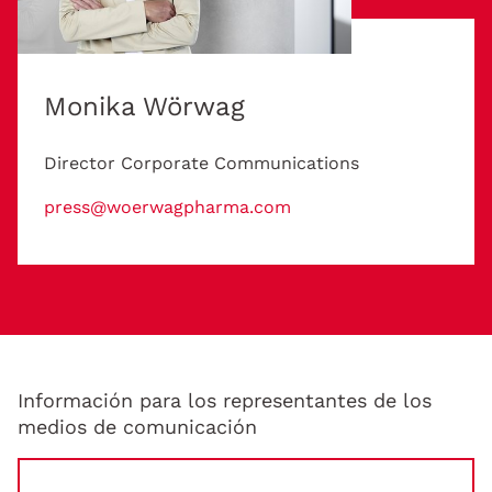
Monika Wörwag
Director Corporate Communications
press@woerwagpharma.com
Información para los representantes de los
medios de comunicación