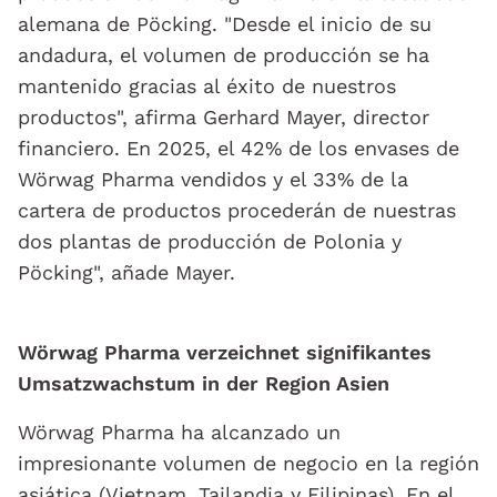
alemana de Pöcking. "Desde el inicio de su
andadura, el volumen de producción se ha
mantenido gracias al éxito de nuestros
productos", afirma Gerhard Mayer, director
financiero. En 2025, el 42% de los envases de
Wörwag Pharma vendidos y el 33% de la
cartera de productos procederán de nuestras
dos plantas de producción de Polonia y
Pöcking", añade Mayer.
Wörwag Pharma verzeichnet signifikantes
Umsatzwachstum in der Region Asien
Wörwag Pharma ha alcanzado un
impresionante volumen de negocio en la región
asiática (Vietnam, Tailandia y Filipinas). En el