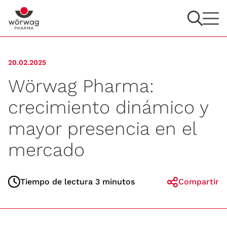
20.02.2025
Wörwag Pharma:
crecimiento dinámico y
mayor presencia en el
mercado
Tiempo de lectura 3 minutos
Compartir