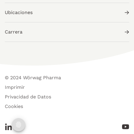
Ubicaciones
Carrera
© 2024 Wörwag Pharma
Imprimir
Privacidad de Datos
Cookies