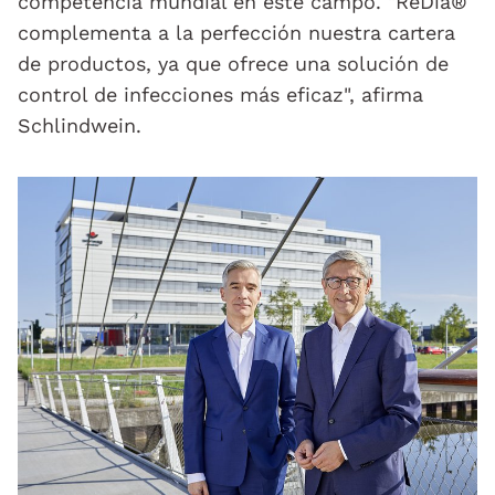
competencia mundial en este campo. "ReDia®
complementa a la perfección nuestra cartera
de productos, ya que ofrece una solución de
control de infecciones más eficaz", afirma
Schlindwein.