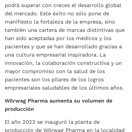
podrá superar con creces el desarrollo global
del mercado. Este éxito no sólo pone de
manifiesto la fortaleza de la empresa, sino
también una cartera de marcas distintivas que
han sido aceptadas por los médicos y los
pacientes y que se han desarrollado gracias a
una cultura empresarial inspiradora. La
innovación, la colaboración constructiva y un
mayor compromiso con la salud de los
pacientes son los pilares de los logros
empresariales saludables de los últimos años.
Wörwag Pharma aumenta su volumen de
producción
El año 2023 se inauguró la planta de
producción de Wörwag Pharma en la localidad