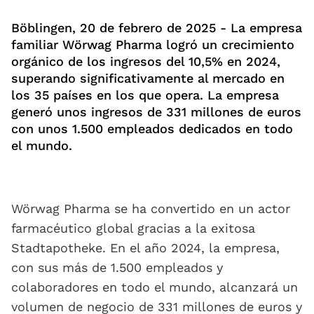
Böblingen, 20 de febrero de 2025 - La empresa
familiar Wörwag Pharma logró un crecimiento
orgánico de los ingresos del 10,5% en 2024,
superando significativamente al mercado en
los 35 países en los que opera. La empresa
generó unos ingresos de 331 millones de euros
con unos 1.500 empleados dedicados en todo
el mundo.
Wörwag Pharma se ha convertido en un actor
farmacéutico global gracias a la exitosa
Stadtapotheke. En el año 2024, la empresa,
con sus más de 1.500 empleados y
colaboradores en todo el mundo, alcanzará un
volumen de negocio de 331 millones de euros y