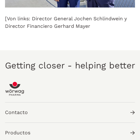
[Von links: Director General Jochen Schlindwein y
Director Financiero Gerhard Mayer
Getting closer - helping better
Contacto
Productos