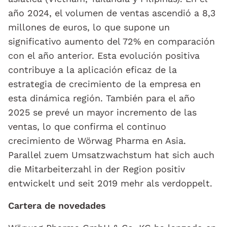
año 2024, el volumen de ventas ascendió a 8,3
millones de euros, lo que supone un
significativo aumento del 72% en comparación
con el año anterior. Esta evolución positiva
contribuye a la aplicación eficaz de la
estrategia de crecimiento de la empresa en
esta dinámica región. También para el año
2025 se prevé un mayor incremento de las
ventas, lo que confirma el continuo
crecimiento de Wörwag Pharma en Asia.
Parallel zuem Umsatzwachstum hat sich auch
die Mitarbeiterzahl in der Region positiv
entwickelt und seit 2019 mehr als verdoppelt.
Cartera de novedades